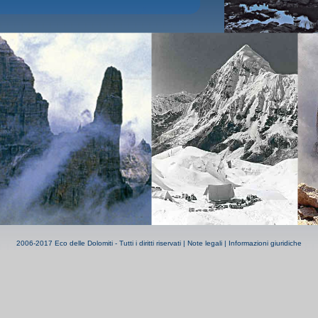
2006-2017 Eco delle Dolomiti - Tutti i diritti riservati |
Note legali
|
Informazioni giuridiche