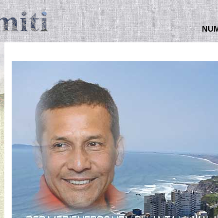
NUMMER 