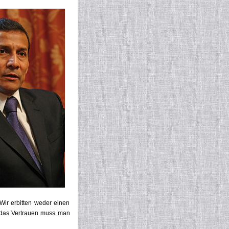
Wir erbitten weder einen
 das Vertrauen muss man