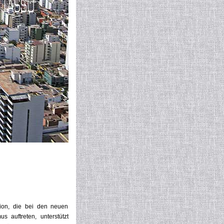
tion, die bei den neuen
 auftreten, unterstützt