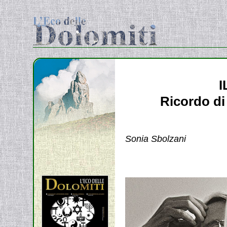
Ricordo di
Sonia Sbolzani