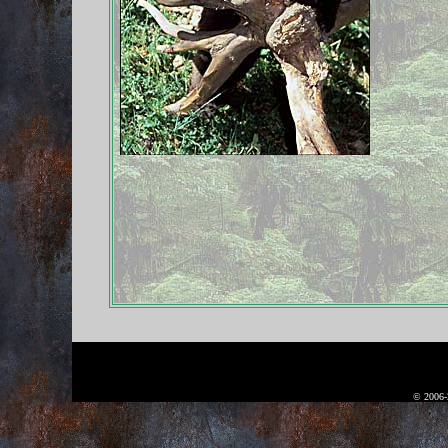
© 2006-