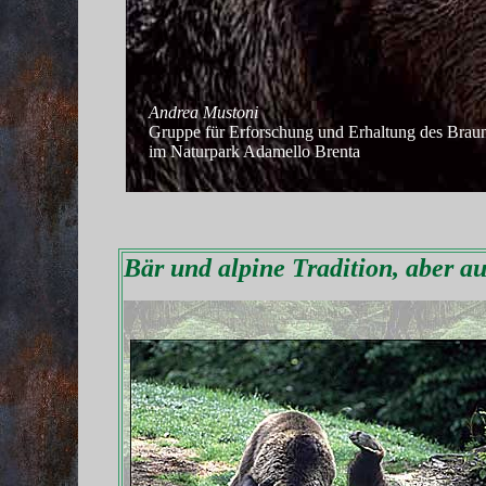
Andrea Mustoni
Gruppe für Erforschung und Erhaltung des Brau
im Naturpark Adamello Brenta
Bär und alpine Tradition, aber 