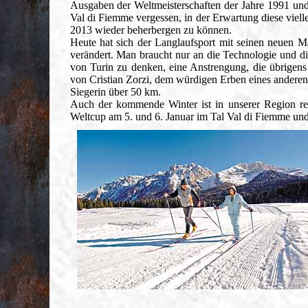
Ausgaben der Weltmeisterschaften der Jahre 1991 un
Val di Fiemme vergessen, in der Erwartung diese viell
2013 wieder beherbergen zu können.
Heute hat sich der Langlaufsport mit seinen neuen Ma
verändert. Man braucht nur an die Technologie und di
von Turin zu denken, eine Anstrengung, die übrigens 
von Cristian Zorzi, dem würdigen Erben eines anderen 
Siegerin über 50 km.
Auch der kommende Winter ist in unserer Region rei
Weltcup am 5. und 6. Januar im Tal Val di Fiemme un