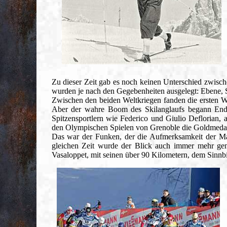
Zu dieser Zeit gab es noch keinen Unterschied zwisch
wurden je nach den Gegebenheiten ausgelegt: Ebene,
Zwischen den beiden Weltkriegen fanden die ersten Wet
Aber der wahre Boom des Skilanglaufs begann Ende
Spitzensportlern wie Federico und Giulio Deflorian,
den Olympischen Spielen von Grenoble die Goldmeda
Das war der Funken, der die Aufmerksamkeit der Mass
gleichen Zeit wurde der Blick auch immer mehr gen
Vasaloppet, mit seinen über 90 Kilometern, dem Sinnbi