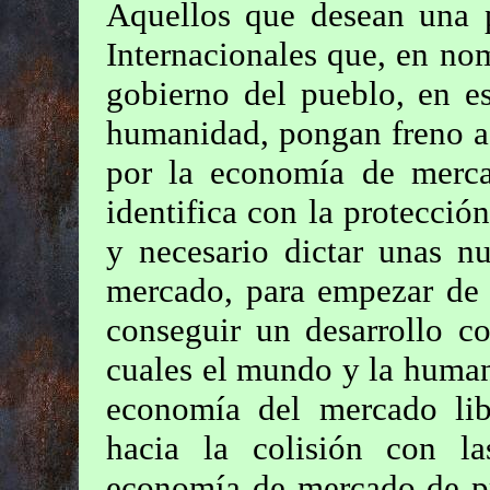
Aquellos que desean una p
Internacionales que, en no
gobierno del pueblo, en es
humanidad, pongan freno a
por la economía de merc
identifica con la protección
y necesario dictar unas n
mercado, para empezar de 
conseguir un desarrollo c
cuales el mundo y la huma
economía del mercado lib
hacia la colisión con la
economía de mercado de pra