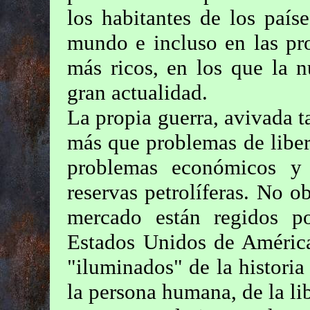
los habitantes de los país
mundo e incluso en las pro
más ricos, en los que la 
gran actualidad.
La propia guerra, avivada 
más que problemas de liber
problemas económicos y d
reservas petrolíferas. No o
mercado están regidos po
Estados Unidos de América
"iluminados" de la historia
la persona humana, de la li