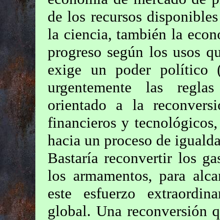
de los recursos disponibles
la ciencia, también la eco
progreso según los usos q
exige un poder político 
urgentemente las regla
orientado a la reconvers
financieros y tecnológicos,
hacia un proceso de igualdad
Bastaría reconvertir los g
los armamentos, para alca
este esfuerzo extraordin
global. Una reconversión 