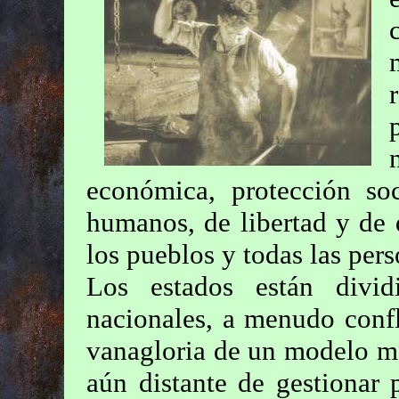
económica, protección soc
humanos, de libertad y de
los pueblos y todas las pers
Los estados están divid
nacionales, a menudo confl
vanagloria de un modelo má
aún distante de gestionar 