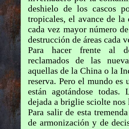
deshielo de los cascos p
tropicales, el avance de la 
cada vez mayor número de e
destrucción de áreas cada v
Para hacer frente al d
reclamados de las nuev
aquellas de la China o la In
reserva. Pero el mundo es u
están agotándose todas.
dejada a briglie sciolte nos
Para salir de esta tremenda
de armonización y de decisi