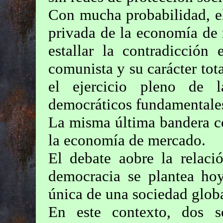
Con mucha probabilidad, el
privada de la economía de 
estallar la contradicción
comunista y su carácter tot
el ejercicio pleno de 
democráticos fundamentale
La misma última bandera c
la economía de mercado.
El debate aobre la relac
democracia se plantea hoy
única de una sociedad glob
En este contexto, dos so