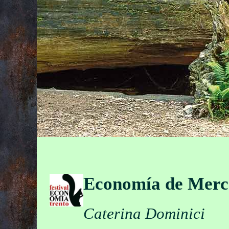
Economía de Merc
Caterina Dominici