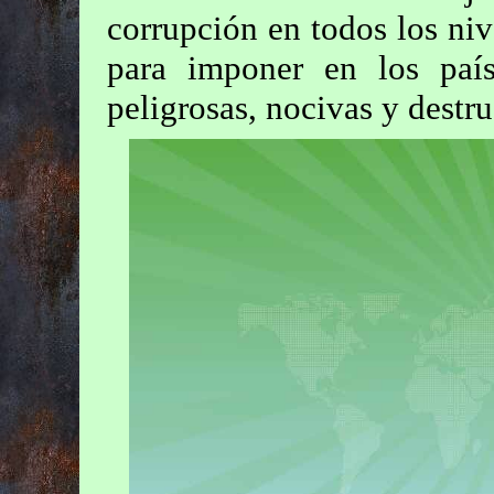
corrupción en todos los niv
para imponer en los paí
peligrosas, nocivas y destru