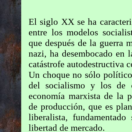
El siglo XX se ha caracter
entre los modelos socialis
que después de la guerra 
nazi, ha desembocado en l
catástrofe autodestructiva 
Un choque no sólo político
del socialismo y los de 
economía marxista de la p
de producción, que es plan
liberalista, fundamentado
libertad de mercado.