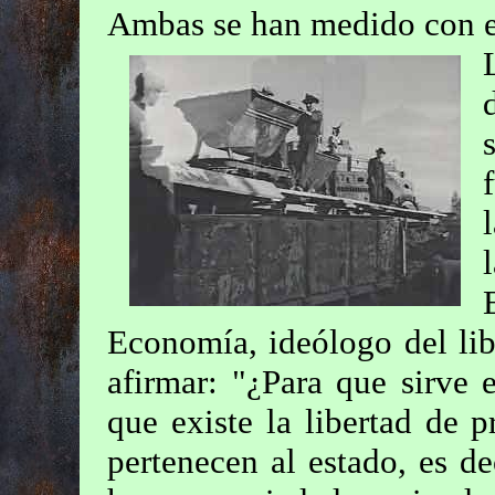
Ambas se han medido con e
Economía, ideólogo del lib
afirmar: "¿Para que sirve 
que existe la libertad de 
pertenecen al estado, es d