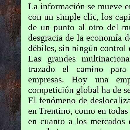
La información se mueve en
con un simple clic, los cap
de un punto al otro del m
desgracia de la economía d
débiles, sin ningún control
Las grandes multinacion
trazado el camino para 
empresas. Hoy una empr
competición global ha de se
El fenómeno de deslocaliza
en Trentino, como en todas 
en cuanto a los mercados 