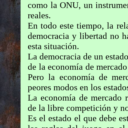
como la ONU, un instrumen
reales.
En todo este tiempo, la re
democracia y libertad no h
esta situación.
La democracia de un estado 
de la economía de mercado 
Pero la economía de merc
peores modos en los estados
La economía de mercado re
de la libre competición y no
Es el estado el que debe es