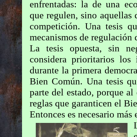
enfrentadas: la de una eco
que regulen, sino aquellas 
competición. Una tesis qu
mecanismos de regulación d
La tesis opuesta, sin ne
considera prioritarios los
durante la primera democr
Bien Común. Una tesis qu
parte del estado, porque al
reglas que garanticen el B
Entonces es necesario más 