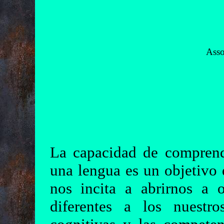
Asso
La capacidad de compren
una lengua es un objetivo 
nos incita a abrirnos a o
diferentes a los nuestro