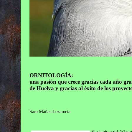
ORNITOLOGÍA:
una pasión que crece gracias cada año gra
de Huelva y gracias al éxito de los proyect
Sara Mañas Lezameta
El elanio azul (Elanu