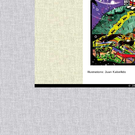
Illustrations: Juan Kalvellido
© 20